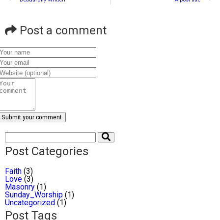
Post a comment
Post Categories
Faith
(3)
Love
(3)
Masonry
(1)
Sunday_Worship
(1)
Uncategorized
(1)
Post Tags