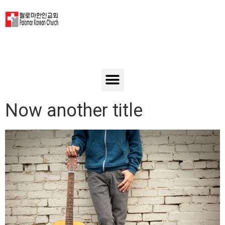
Now another title