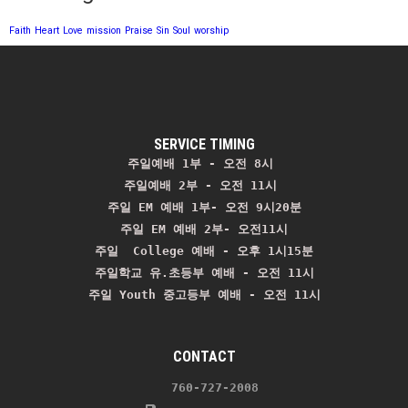
Faith
Heart
Love
mission
Praise
Sin
Soul
worship
SERVICE TIMING
주일예배 1부 - 오전 8시
주일예배 2부 - 오전 11시 
주일 EM 예배 1부- 오전 9시20분

주일 EM 예배 2부- 오전11시

주일  College 예배 - 오후 1시15분

주일학교 유.초등부 예배 - 오전 11시
주일 Youth 중고등부 예배 - 오전 11시
CONTACT
    760-727-2008 