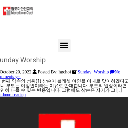
unday Worship
October 20, 2022
Posted By: hgchoi
Sunday_Worship
No
mments yet
 번째 약속의 성취(1) 삼손이 블레셋 여인을 아내로 맞이하겠다
니 부모는 이방인이라는 이유로 반대합니다. 부모의 입장이라면
연히 나올 수 있는 반응입니다. 그럼에도 삼손은 자기가 그 […]
ntinue reading