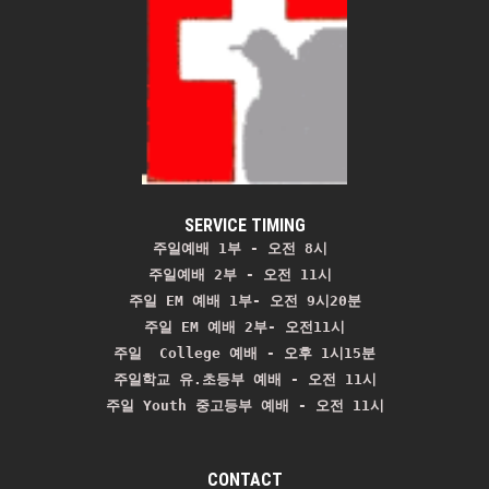
SERVICE TIMING
주일예배 1부 - 오전 8시
주일예배 2부 - 오전 11시 
주일 EM 예배 1부- 오전 9시20분

주일 EM 예배 2부- 오전11시

주일  College 예배 - 오후 1시15분

주일학교 유.초등부 예배 - 오전 11시
주일 Youth 중고등부 예배 - 오전 11시
CONTACT