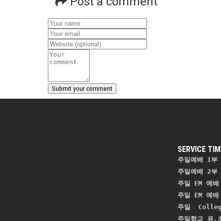
Post a comment
SERVICE TIM
주일예배 1부 
주일예배 2부 
주일 EM 예배 
주일 EM 예배 
주일  Colle
주일학교 유.초