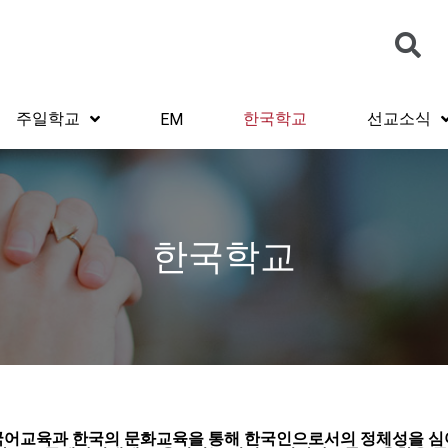
주일학교
한국학교
선교소식
EM
한국학교
어교육과 한국의 문화교육을 통해 한국인으로서의 정체성을 