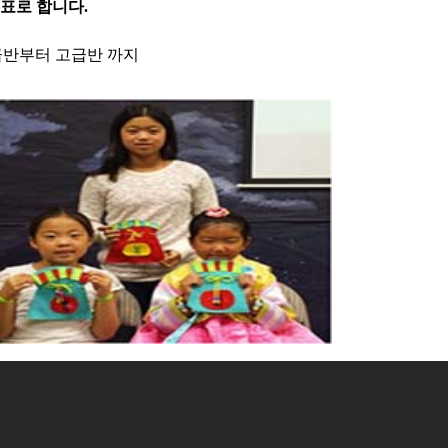
표로 합니다.
급반부터 고급반 까지