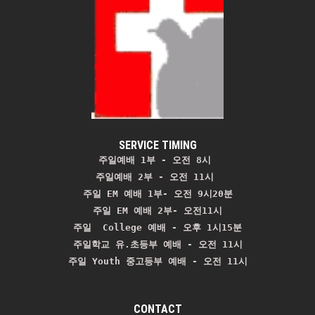
SERVICE TIMING
주일예배 1부 - 오전 8시
주일예배 2부 - 오전 11시 
주일 EM 예배 1부- 오전 9시20분

주일 EM 예배 2부- 오전11시

주일  College 예배 - 오후 1시15분

주일학교 유.초등부 예배 - 오전 11시
주일 Youth 중고등부 예배 - 오전 11시
CONTACT