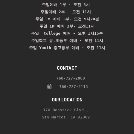
주일예배 1부 - 오전 8시
주일예배 2부 - 오전 11시 
주일 EM 예배 1부- 오전 9시20분

주일 EM 예배 2부- 오전11시

주일  College 예배 - 오후 1시15분

주일학교 유.초등부 예배 - 오전 11시
주일 Youth 중고등부 예배 - 오전 11시
CONTACT
    760-727-2008 
   760-727-2113
OUR LOCATION
170 Bosstick Blvd., 
San Marcos, CA 92069 