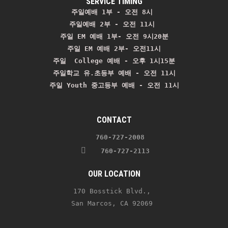
SERVICE TIMING
주일예배 1부 - 오전 8시
주일예배 2부 - 오전 11시 
주일 EM 예배 1부- 오전 9시20분

주일 EM 예배 2부- 오전11시

주일  College 예배 - 오후 1시15분

주일학교 유.초등부 예배 - 오전 11시
주일 Youth 중고등부 예배 - 오전 11시
CONTACT
    760-727-2008 
   760-727-2113
OUR LOCATION
170 Bosstick Blvd., 
San Marcos, CA 92069 