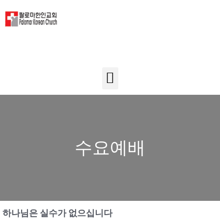
수요예배
하나님은 실수가 없으십니다