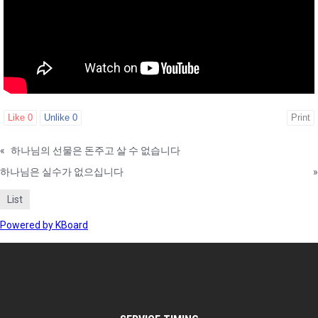
Like
0
Unlike
0
Print
«
하나님의 선물은 돈주고 살 수 없습니다
하나님은 실수가 없으십니다
»
List
Powered by KBoard