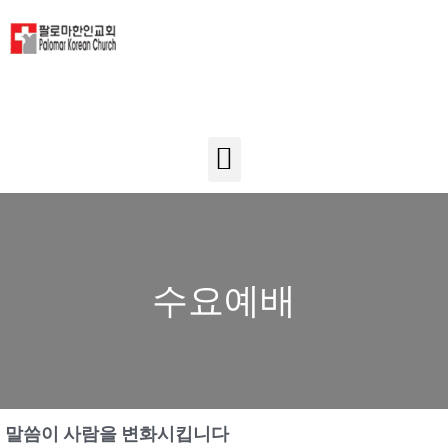
수요예배
말씀이 사람을 변화시킵니다