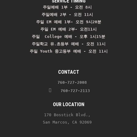
SERVICE TIMING
주일예배 1부 - 오전 8시
주일예배 2부 - 오전 11시 
주일 EM 예배 1부- 오전 9시20분

주일 EM 예배 2부- 오전11시

주일  College 예배 - 오후 1시15분

주일학교 유.초등부 예배 - 오전 11시
주일 Youth 중고등부 예배 - 오전 11시
CONTACT
    760-727-2008 
   760-727-2113
OUR LOCATION
170 Bosstick Blvd., 
San Marcos, CA 92069 