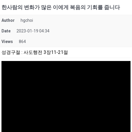
한사람의 변화가 많은 이에게 복음의 기회를 줍니다
Author
hgchoi
Date
2023-01-19 04:34
Views
864
성경구절
:
사도행전 3장11-21절