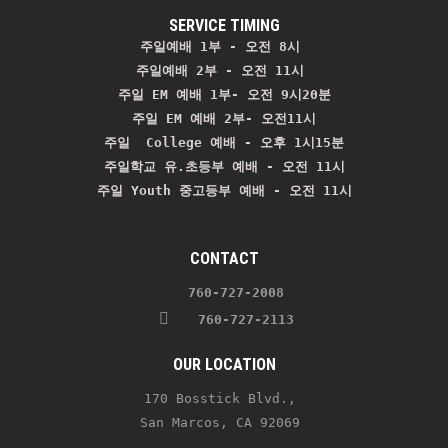
SERVICE TIMING
주일예배 1부 - 오전 8시
주일예배 2부 - 오전 11시 
주일 EM 예배 1부- 오전 9시20분

주일 EM 예배 2부- 오전11시

주일  College 예배 - 오후 1시15분

주일학교 유.초등부 예배 - 오전 11시
주일 Youth 중고등부 예배 - 오전 11시
CONTACT
    760-727-2008 
   760-727-2113
OUR LOCATION
170 Bosstick Blvd., 
San Marcos, CA 92069 