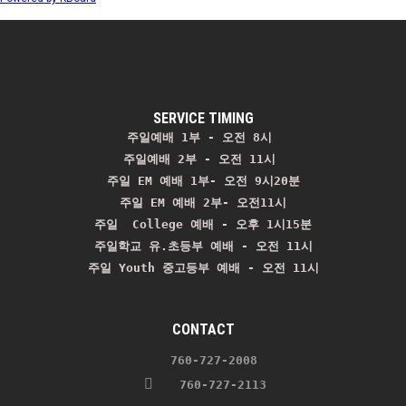
SERVICE TIMING
주일예배 1부 - 오전 8시
주일예배 2부 - 오전 11시 
주일 EM 예배 1부- 오전 9시20분

주일 EM 예배 2부- 오전11시

주일  College 예배 - 오후 1시15분

주일학교 유.초등부 예배 - 오전 11시
주일 Youth 중고등부 예배 - 오전 11시
CONTACT
    760-727-2008 
   760-727-2113