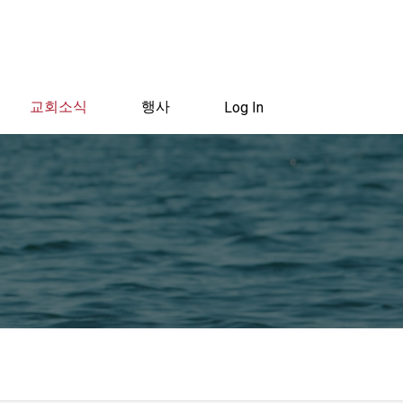
교회소식
행사
Log In