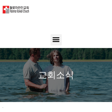
교회소식
.