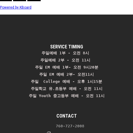
Powered by KBoard
SERVICE TIMING
주일예배 1부 - 오전 8시
주일예배 2부 - 오전 11시 
주일 EM 예배 1부- 오전 9시20분

주일 EM 예배 2부- 오전11시

주일  College 예배 - 오후 1시15분

주일학교 유.초등부 예배 - 오전 11시
주일 Youth 중고등부 예배 - 오전 11시
CONTACT
    760-727-2008 