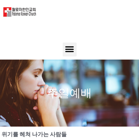
주일예배
위기를 헤쳐 나가는 사람들