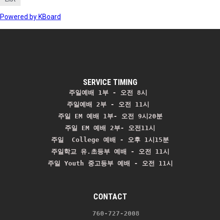
Powered by KBoard
SERVICE TIMING
주일예배 1부 - 오전 8시
주일예배 2부 - 오전 11시 
주일 EM 예배 1부- 오전 9시20분

주일 EM 예배 2부- 오전11시

주일  College 예배 - 오후 1시15분

주일학교 유.초등부 예배 - 오전 11시
주일 Youth 중고등부 예배 - 오전 11시
CONTACT
    760-727-2008 