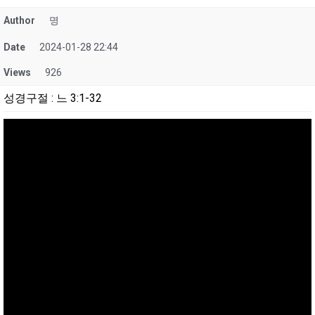
Author
명
Date
2024-01-28 22:44
Views
926
성경구절
:
느 3:1-32