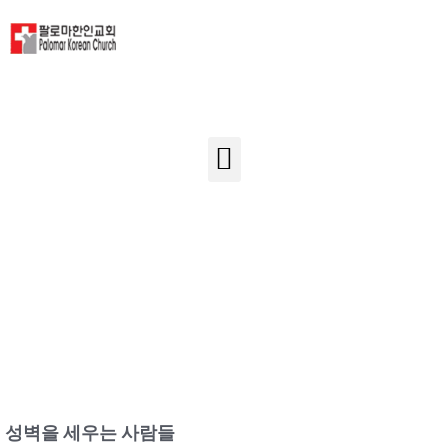
주일예배
성벽을 세우는 사람들