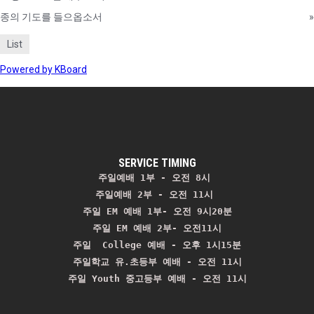
종의 기도를 들으옵소서
»
List
Powered by KBoard
SERVICE TIMING
주일예배 1부 - 오전 8시
주일예배 2부 - 오전 11시 
주일 EM 예배 1부- 오전 9시20분

주일 EM 예배 2부- 오전11시

주일  College 예배 - 오후 1시15분

주일학교 유.초등부 예배 - 오전 11시
주일 Youth 중고등부 예배 - 오전 11시