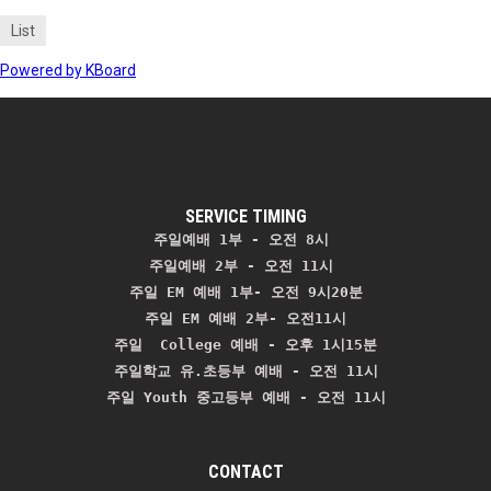
List
Powered by KBoard
SERVICE TIMING
주일예배 1부 - 오전 8시
주일예배 2부 - 오전 11시 
주일 EM 예배 1부- 오전 9시20분

주일 EM 예배 2부- 오전11시

주일  College 예배 - 오후 1시15분

주일학교 유.초등부 예배 - 오전 11시
주일 Youth 중고등부 예배 - 오전 11시
CONTACT