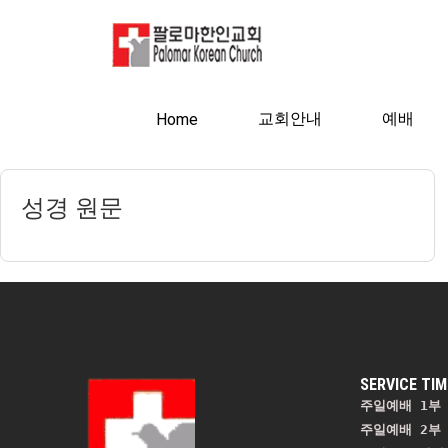
교회안내
예배
Home
성경 원문
SERVICE TIM
주일예배 1부 
주일예배 2부 