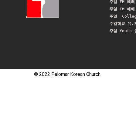
주일 EM 예배 
주일 EM 예배 
주일  Colle
주일학교 유.초
주일 Youth
© 2022 Palomar Korean Church