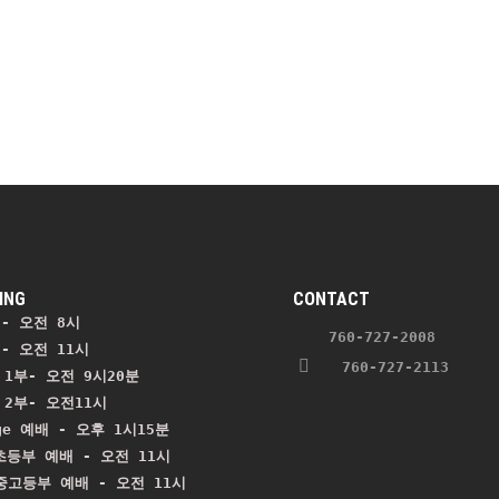
ING
CONTACT
- 오전 8시
    760-727-2008 
- 오전 11시 
   760-727-2113
1부- 오전 9시20분

2부- 오전11시

ge 예배 - 오후 1시15분

등부 예배 - 오전 11시
 중고등부 예배 - 오전 11시