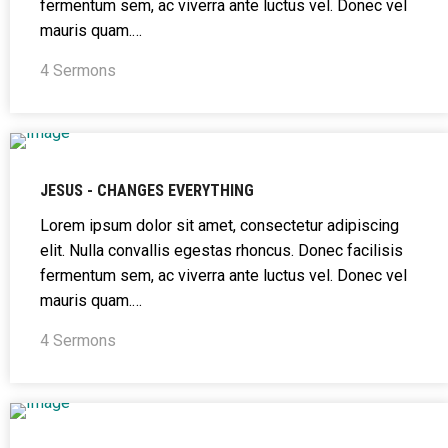
fermentum sem, ac viverra ante luctus vel. Donec vel
mauris quam.…
4 Sermons
JESUS - CHANGES EVERYTHING
Lorem ipsum dolor sit amet, consectetur adipiscing
elit. Nulla convallis egestas rhoncus. Donec facilisis
fermentum sem, ac viverra ante luctus vel. Donec vel
mauris quam.…
4 Sermons