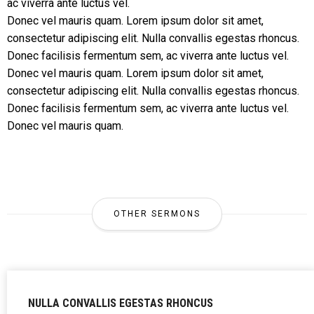
ac viverra ante luctus vel.
Donec vel mauris quam. Lorem ipsum dolor sit amet,
consectetur adipiscing elit. Nulla convallis egestas rhoncus.
Donec facilisis fermentum sem, ac viverra ante luctus vel.
Donec vel mauris quam. Lorem ipsum dolor sit amet,
consectetur adipiscing elit. Nulla convallis egestas rhoncus.
Donec facilisis fermentum sem, ac viverra ante luctus vel.
Donec vel mauris quam.
OTHER SERMONS
NULLA CONVALLIS EGESTAS RHONCUS