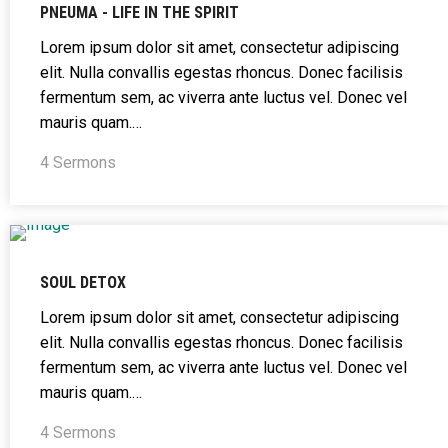
PNEUMA - LIFE IN THE SPIRIT
Lorem ipsum dolor sit amet, consectetur adipiscing
elit. Nulla convallis egestas rhoncus. Donec facilisis
fermentum sem, ac viverra ante luctus vel. Donec vel
mauris quam.…
4 Sermons
SOUL DETOX
Lorem ipsum dolor sit amet, consectetur adipiscing
elit. Nulla convallis egestas rhoncus. Donec facilisis
fermentum sem, ac viverra ante luctus vel. Donec vel
mauris quam.…
4 Sermons