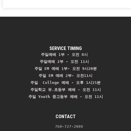
SERVICE TIMING
주일예배 1부 - 오전 8시
주일예배 2부 - 오전 11시 
주일 EM 예배 1부- 오전 9시20분

주일 EM 예배 2부- 오전11시

주일  College 예배 - 오후 1시15분

주일학교 유.초등부 예배 - 오전 11시
주일 Youth 중고등부 예배 - 오전 11시
CONTACT
    760-727-2008 