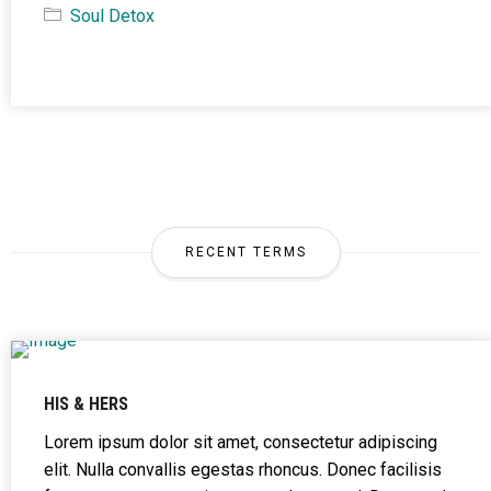
Soul Detox
RECENT TERMS
HIS & HERS
Lorem ipsum dolor sit amet, consectetur adipiscing
elit. Nulla convallis egestas rhoncus. Donec facilisis