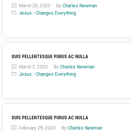
March 20, 2020
By
Charles Newman
Jesus - Changes Everything
DUIS PELLENTESQUE PURUS AC NULLA
March 2, 2020
By
Charles Newman
Jesus - Changes Everything
DUIS PELLENTESQUE PURUS AC NULLA
February 28, 2020
By
Charles Newman