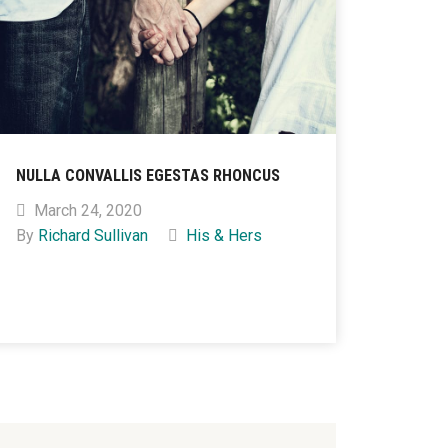
NULLA CONVALLIS EGESTAS RHONCUS
March 24, 2020
By
Richard Sullivan
His & Hers