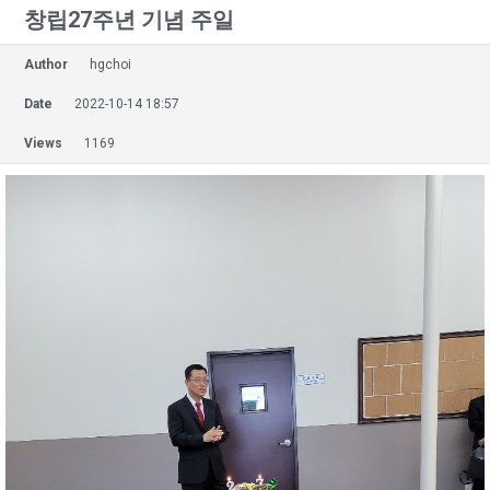
창립27주년 기념 주일
Author
hgchoi
Date
2022-10-14 18:57
Views
1169