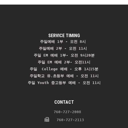
SERVICE TIMING
주일예배 1부 - 오전 8시
주일예배 2부 - 오전 11시 
주일 EM 예배 1부- 오전 9시20분

주일 EM 예배 2부- 오전11시

주일  College 예배 - 오후 1시15분

주일학교 유.초등부 예배 - 오전 11시
주일 Youth 중고등부 예배 - 오전 11시
CONTACT
    760-727-2008 
   760-727-2113