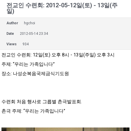
전교인 수련회: 2012-05-12일(토) - 13일(주
일)
Author
hgchoi
Date
2012-05-14 23:34
Views
934
전교인 수련회: 12일(토) 오후 8시 - 13일(주일) 오후 3시
주제: “우리는 가족입니다”
장소: 나성순복음국제금식기도원
수련회 처음 행사로 그릅별 촌극발표회.
촌극 주제: “우리는 가족입니다”