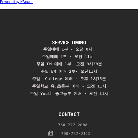
Powered by KBoard
SERVICE TIMING
주일예배 1부 - 오전 8시
주일예배 2부 - 오전 11시 
주일 EM 예배 1부- 오전 9시20분

주일 EM 예배 2부- 오전11시

주일  College 예배 - 오후 1시15분

주일학교 유.초등부 예배 - 오전 11시
주일 Youth 중고등부 예배 - 오전 11시
CONTACT
    760-727-2008 
   760-727-2113