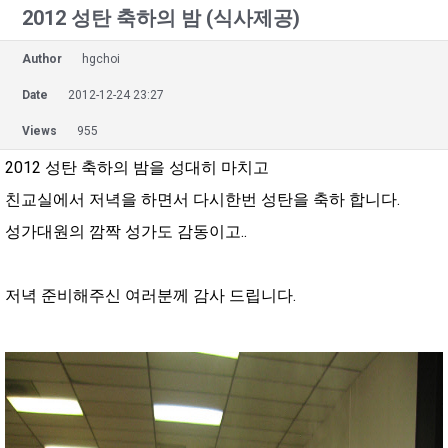
2012 성탄 축하의 밤 (식사제공)
Author
hgchoi
Date
2012-12-24 23:27
Views
955
2012 성탄 축하의 밤을 성대히 마치고
친교실에서 저녁을 하면서 다시한번 성탄을 축하 합니다.
성가대원의 깜짝 성가도 감동이고..
저녁 준비해주신 여러분께 감사 드립니다.