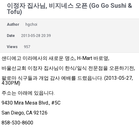
이정자 집사님, 비지네스 오픈 (Go Go Sushi &
Tofu)
Author
hgchoi
Date
2013-05-28 20:39
Views
957
샌디에고 미라메사의 새로운 명소, H-Mart 바로옆,
바울선교회 이정자 집사님이 한식/일식 전문점을 오픈하기전,
팔로마 식구들과 개업 감사 예배를 드렸읍니다. (2013-05-27,
4:30PM)
주소는 아래에 있읍니다.
9430 Mira Mesa Blvd., #5C
San Diego, CA 92126
858-530-8600