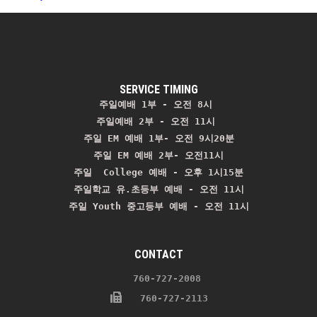
SERVICE TIMING
주일예배 1부 - 오전 8시
주일예배 2부 - 오전 11시 
주일 EM 예배 1부- 오전 9시20분

주일 EM 예배 2부- 오전11시

주일  College 예배 - 오후 1시15분

주일학교 유.초등부 예배 - 오전 11시
주일 Youth 중고등부 예배 - 오전 11시
CONTACT
    760-727-2008 
   760-727-2113