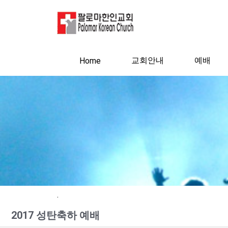
교회안내
예배
Home
.
2017 성탄축하 예배