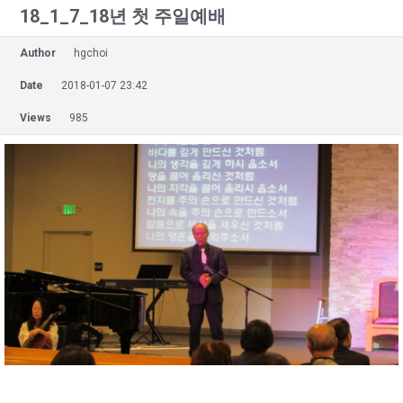
18_1_7_18년 첫 주일예배
Author
hgchoi
Date
2018-01-07 23:42
Views
985