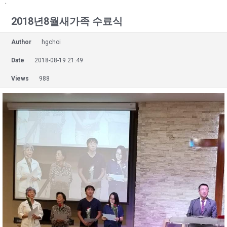
.
2018년8월새가족 수료식
Author
hgchoi
Date
2018-08-19 21:49
Views
988