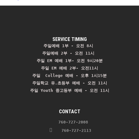
SERVICE TIMING
주일예배 1부 - 오전 8시
주일예배 2부 - 오전 11시 
주일 EM 예배 1부- 오전 9시20분

주일 EM 예배 2부- 오전11시

주일  College 예배 - 오후 1시15분

주일학교 유.초등부 예배 - 오전 11시
주일 Youth 중고등부 예배 - 오전 11시
CONTACT
    760-727-2008 
   760-727-2113