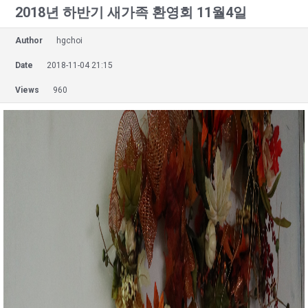
2018년 하반기 새가족 환영회 11월4일
Author
hgchoi
Date
2018-11-04 21:15
Views
960