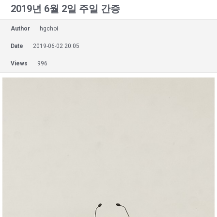
2019년 6월 2일 주일 간증
Author
hgchoi
Date
2019-06-02 20:05
Views
996