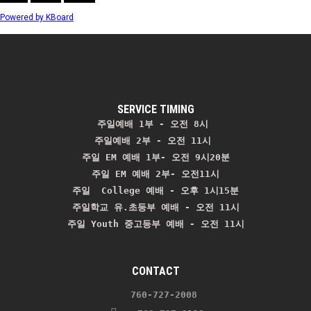
Powered by KBoard
SERVICE TIMING
주일예배 1부 - 오전 8시
주일예배 2부 - 오전 11시 
주일 EM 예배 1부- 오전 9시20분

주일 EM 예배 2부- 오전11시

주일  College 예배 - 오후 1시15분

주일학교 유.초등부 예배 - 오전 11시
주일 Youth 중고등부 예배 - 오전 11시
CONTACT
    760-727-2008 