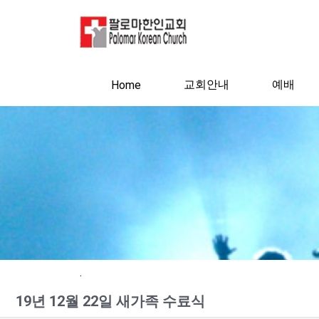
교회안내
예배
Home
.
19년 12월 22일 새가족 수료식