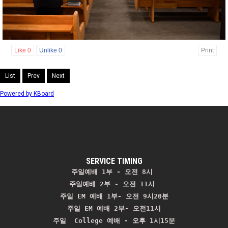
Like
0
Unlike
0
Print
List
Prev
Next
Powered by KBoard
SERVICE TIMING
주일예배 1부 - 오전 8시
주일예배 2부 - 오전 11시 
주일 EM 예배 1부- 오전 9시20분

주일 EM 예배 2부- 오전11시

주일  College 예배 - 오후 1시15분
