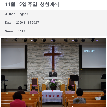
11월 15일 주일_성찬예식
Author
hgchoi
Date
2020-11-15 20:37
Views
1112