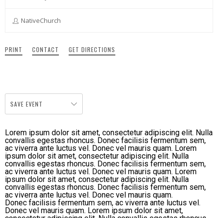
NativeChurch
PRINT
CONTACT
GET DIRECTIONS
SAVE EVENT
Lorem ipsum dolor sit amet, consectetur adipiscing elit. Nulla
convallis egestas rhoncus. Donec facilisis fermentum sem,
ac viverra ante luctus vel. Donec vel mauris quam. Lorem
ipsum dolor sit amet, consectetur adipiscing elit. Nulla
convallis egestas rhoncus. Donec facilisis fermentum sem,
ac viverra ante luctus vel. Donec vel mauris quam. Lorem
ipsum dolor sit amet, consectetur adipiscing elit. Nulla
convallis egestas rhoncus. Donec facilisis fermentum sem,
ac viverra ante luctus vel. Donec vel mauris quam.
Donec facilisis fermentum sem, ac viverra ante luctus vel.
Donec vel mauris quam. Lorem ipsum dolor sit amet,