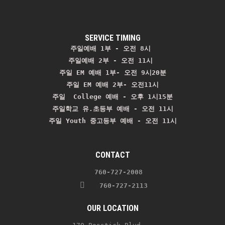
SERVICE TIMING
주일예배 1부 - 오전 8시
주일예배 2부 - 오전 11시 
주일 EM 예배 1부- 오전 9시20분

주일 EM 예배 2부- 오전11시

주일  College 예배 - 오후 1시15분

주일학교 유.초등부 예배 - 오전 11시
주일 Youth 중고등부 예배 - 오전 11시
CONTACT
    760-727-2008 
   760-727-2113
OUR LOCATION