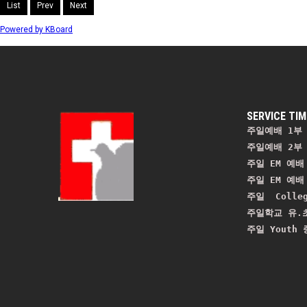
List
Prev
Next
Powered by KBoard
SERVICE TIM
주일예배 1부 
주일예배 2부 
주일 EM 예배 
주일 EM 예배 
주일  Colle
주일학교 유.초
주일 Youth