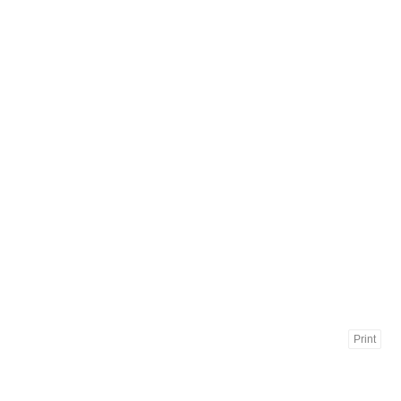
Print