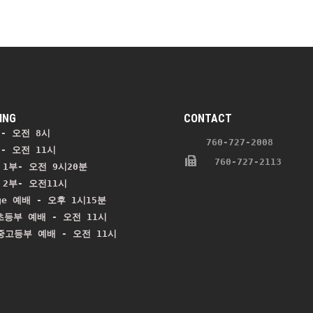
ING
CONTACT
- 오전 8시
    760-727-2008 
- 오전 11시 
   760-727-2113
1부- 오전 9시20분

2부- 오전11시

ge 예배 - 오후 1시15분

등부 예배 - 오전 11시
 중고등부 예배 - 오전 11시