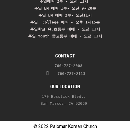
주일예배 2부 - 오전 11시 
주일 EM 예배 1부- 오전 9시20분

주일 EM 예배 2부- 오전11시

주일  College 예배 - 오후 1시15분

주일학교 유.초등부 예배 - 오전 11시
주일 Youth 중고등부 예배 - 오전 11시
CONTACT
    760-727-2008 
   760-727-2113
OUR LOCATION
170 Bosstick Blvd., 
San Marcos, CA 92069 
© 2022 Palomar Korean Church