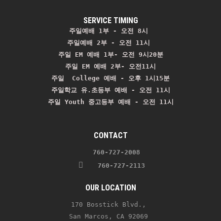
SERVICE TIMING
주일예배 1부 - 오전 8시
주일예배 2부 - 오전 11시 
주일 EM 예배 1부- 오전 9시20분

주일 EM 예배 2부- 오전11시

주일  College 예배 - 오후 1시15분

주일학교 유.초등부 예배 - 오전 11시
주일 Youth 중고등부 예배 - 오전 11시
CONTACT
    760-727-2008 
   760-727-2113
OUR LOCATION
170 Bosstick Blvd., 
San Marcos, CA 92069 