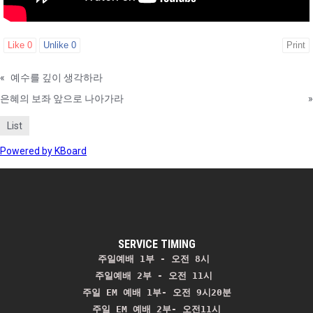
Like
0
Unlike
0
Print
«
예수를 깊이 생각하라
은혜의 보좌 앞으로 나아가라
»
List
Powered by KBoard
SERVICE TIMING
주일예배 1부 - 오전 8시
주일예배 2부 - 오전 11시 
주일 EM 예배 1부- 오전 9시20분

주일 EM 예배 2부- 오전11시
