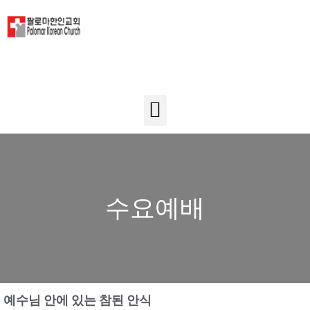
수요예배
예수님 안에 있는 참된 안식