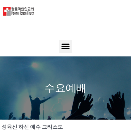
수요예배
성육신 하신 예수 그리스도