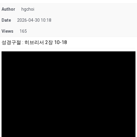
Author
hgchoi
Date
2026-04-30 10:18
Views
165
성경구절
:
히브리서 2장 10-18