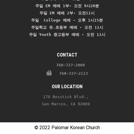
주일 EM 예배 1부- 오전 9시20분

주일 EM 예배 2부- 오전11시

주일  College 예배 - 오후 1시15분

주일학교 유.초등부 예배 - 오전 11시
주일 Youth 중고등부 예배 - 오전 11시
CONTACT
    760-727-2008 
   760-727-2113
OUR LOCATION
170 Bosstick Blvd., 
San Marcos, CA 92069 
© 2022 Palomar Korean Church