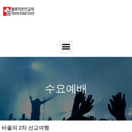
수요예배
바울의 2차 선교여행