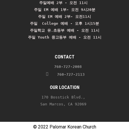
주일예배 2부 - 오전 11시 
주일 EM 예배 1부- 오전 9시20분

주일 EM 예배 2부- 오전11시

주일  College 예배 - 오후 1시15분

주일학교 유.초등부 예배 - 오전 11시
주일 Youth 중고등부 예배 - 오전 11시
CONTACT
    760-727-2008 
   760-727-2113
OUR LOCATION
170 Bosstick Blvd., 
San Marcos, CA 92069 
© 2022 Palomar Korean Church