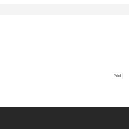
Print