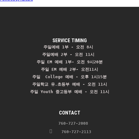
SERVICE TIMING
주일예배 1부 - 오전 8시
주일예배 2부 - 오전 11시 
주일 EM 예배 1부- 오전 9시20분

주일 EM 예배 2부- 오전11시

주일  College 예배 - 오후 1시15분

주일학교 유.초등부 예배 - 오전 11시
주일 Youth 중고등부 예배 - 오전 11시
CONTACT
    760-727-2008 
   760-727-2113