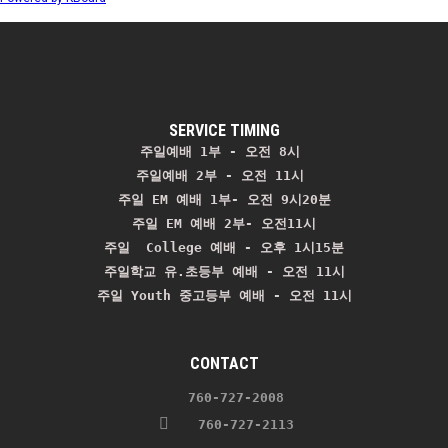
SERVICE TIMING
주일예배 1부 - 오전 8시
주일예배 2부 - 오전 11시 
주일 EM 예배 1부- 오전 9시20분

주일 EM 예배 2부- 오전11시

주일  College 예배 - 오후 1시15분

주일학교 유.초등부 예배 - 오전 11시
주일 Youth 중고등부 예배 - 오전 11시
CONTACT
    760-727-2008 
   760-727-2113