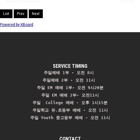
List
Prev
Next
Powered by KBoard
SERVICE TIMING
주일예배 1부 - 오전 8시
주일예배 2부 - 오전 11시 
주일 EM 예배 1부- 오전 9시20분

주일 EM 예배 2부- 오전11시

주일  College 예배 - 오후 1시15분

주일학교 유.초등부 예배 - 오전 11시
주일 Youth 중고등부 예배 - 오전 11시
CONTACT