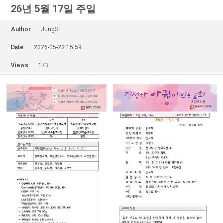
26년 5월 17일 주일
Author
JungS.
Date
2026-05-23 15:59
Views
173