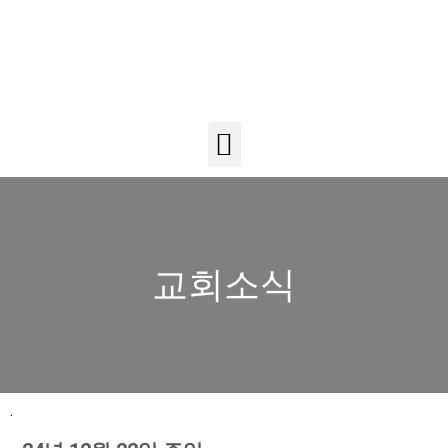
교회소식
.