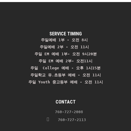
SERVICE TIMING
주일예배 1부 - 오전 8시
주일예배 2부 - 오전 11시 
주일 EM 예배 1부- 오전 9시20분

주일 EM 예배 2부- 오전11시

주일  College 예배 - 오후 1시15분

주일학교 유.초등부 예배 - 오전 11시
주일 Youth 중고등부 예배 - 오전 11시
CONTACT
    760-727-2008 
   760-727-2113