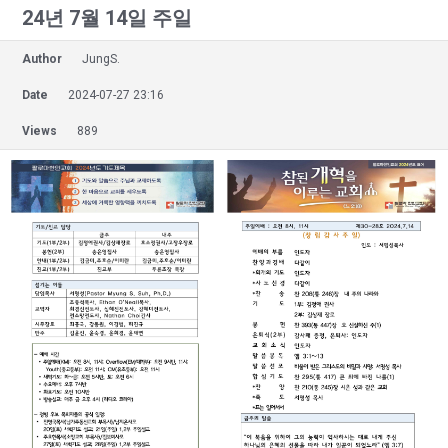
24년 7월 14일 주일
Author
JungS.
Date
2024-07-27 23:16
Views
889