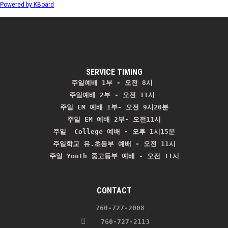
Powered by KBoard
SERVICE TIMING
주일예배 1부 - 오전 8시
주일예배 2부 - 오전 11시 
주일 EM 예배 1부- 오전 9시20분

주일 EM 예배 2부- 오전11시

주일  College 예배 - 오후 1시15분

주일학교 유.초등부 예배 - 오전 11시
주일 Youth 중고등부 예배 - 오전 11시
CONTACT
    760-727-2008 
   760-727-2113