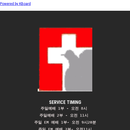
Powered by KBoard
SERVICE TIMING
주일예배 1부 - 오전 8시
주일예배 2부 - 오전 11시 
주일 EM 예배 1부- 오전 9시20분

주일 EM 예배 2부- 오전11시
