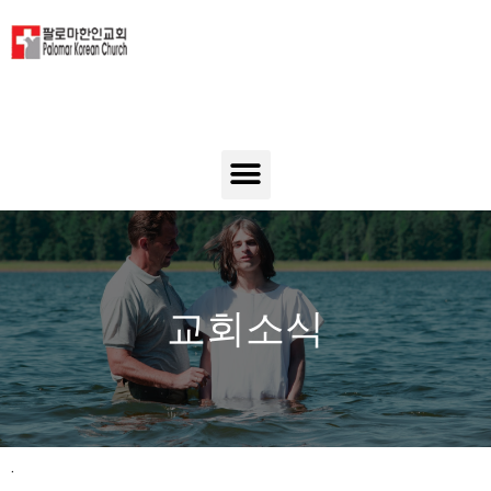
교회소식
.