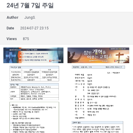
24년 7월 7일 주일
Author
JungS.
Date
2024-07-27 23:15
Views
875