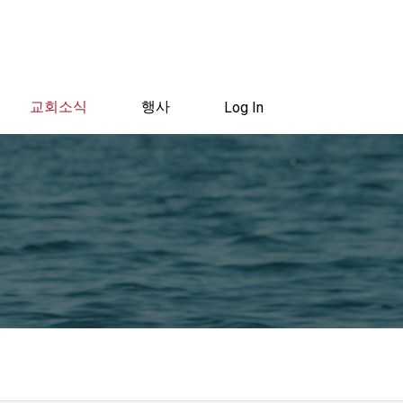
교회소식
행사
Log In