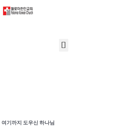
주일예배
여기까지 도우신 하나님