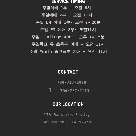
SERVICE TIMING
주일예배 1부 - 오전 8시
주일예배 2부 - 오전 11시 
주일 EM 예배 1부- 오전 9시20분

주일 EM 예배 2부- 오전11시

주일  College 예배 - 오후 1시15분

주일학교 유.초등부 예배 - 오전 11시
주일 Youth 중고등부 예배 - 오전 11시
CONTACT
    760-727-2008 
   760-727-2113
OUR LOCATION
170 Bosstick Blvd., 
San Marcos, CA 92069 